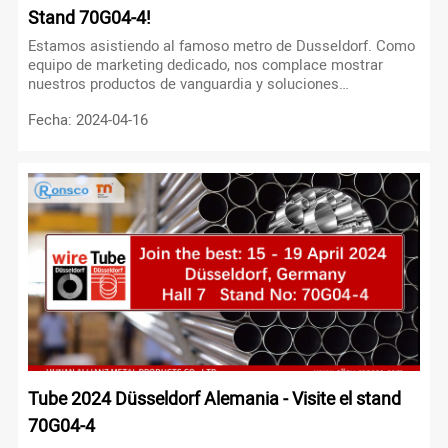
Stand 70G04-4!
Estamos asistiendo al famoso metro de Dusseldorf. Como
equipo de marketing dedicado, nos complace mostrar
nuestros productos de vanguardia y soluciones
innovadoras en el stand 70G04-4.
Fecha: 2024-04-16
Tube 2024 Düsseldorf Alemania - Visite el stand
70G04-4