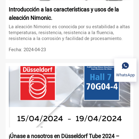
Introducción a las características y usos de la
aleación Nimonic.
La aleación Nimonic es conocida por su estabilidad a altas
temperaturas, resistencia, resistencia a la fluencia,
resistencia a la corrosión y facilidad de procesamiento.
Fecha: 2024-04-23
WhatsApp
¡Únase a nosotros en Düsseldorf Tube 2024 –