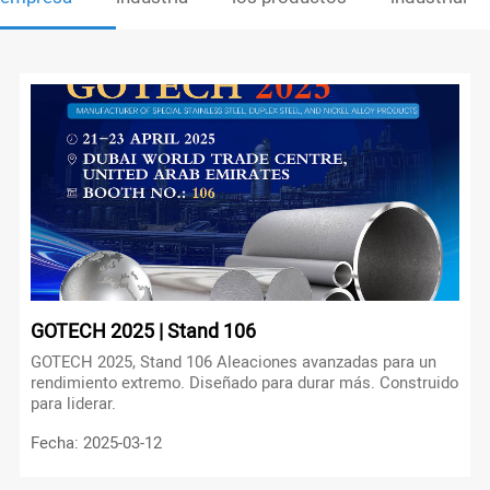
GOTECH 2025 | Stand 106
GOTECH 2025, Stand 106 Aleaciones avanzadas para un
rendimiento extremo. Diseñado para durar más. Construido
para liderar.
Fecha: 2025-03-12