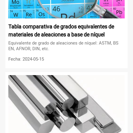
Tabla comparativa de grados equivalentes de
materiales de aleaciones a base de níquel
Equivalente de grado de aleaciones de níquel: ASTM, BS
EN, AFNOR, DIN, etc.
Fecha: 2024-05-15