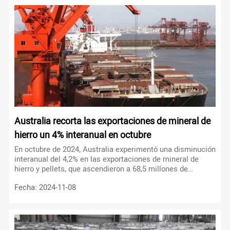
Australia recorta las exportaciones de mineral de
hierro un 4% interanual en octubre
En octubre de 2024, Australia experimentó una disminución
interanual del 4,2% en las exportaciones de mineral de
hierro y pellets, que ascendieron a 68,5 millones de
toneladas.
Fecha: 2024-11-08