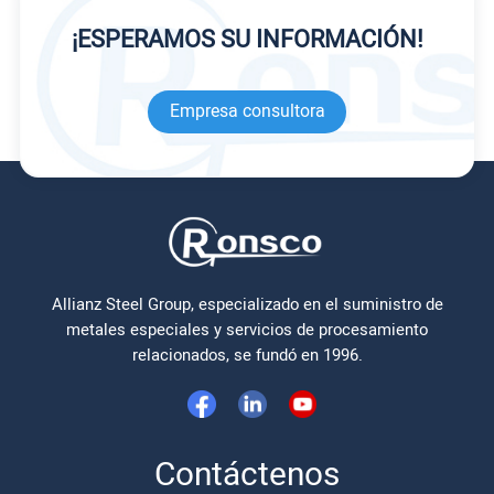
¡ESPERAMOS SU INFORMACIÓN!
Empresa consultora
Allianz Steel Group, especializado en el suministro de
metales especiales y servicios de procesamiento
relacionados, se fundó en 1996.
Contáctenos