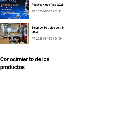
Petróleo y gas Asia 2023
2023-09-05 09:33:12
Salón del Petróleo de Irán
2023
2023-05-15 09:26:29
Conocimiento de los
productos