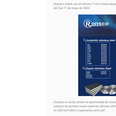
Nuestro stand, con el número 1124, estará ubicad
del 8 al 11 de mayo de 2023.
Durante su visita, tendrá la oportunidad de cono
conocer de primera mano nuestras últimas ofer
en AISTech 2023 y esperamos verlo allí!