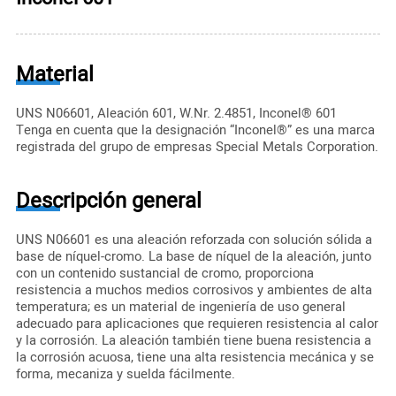
Material
UNS N06601, Aleación 601, W.Nr. 2.4851, Inconel® 601
Tenga en cuenta que la designación “Inconel®” es una marca
registrada del grupo de empresas Special Metals Corporation.
Descripción general
UNS N06601 es una aleación reforzada con solución sólida a
base de níquel-cromo. La base de níquel de la aleación, junto
con un contenido sustancial de cromo, proporciona
resistencia a muchos medios corrosivos y ambientes de alta
temperatura; es un material de ingeniería de uso general
adecuado para aplicaciones que requieren resistencia al calor
y la corrosión. La aleación también tiene buena resistencia a
la corrosión acuosa, tiene una alta resistencia mecánica y se
forma, mecaniza y suelda fácilmente.