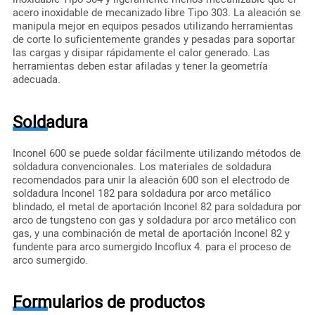
acero inoxidable de mecanizado libre Tipo 303. La aleación se
manipula mejor en equipos pesados utilizando herramientas
de corte lo suficientemente grandes y pesadas para soportar
las cargas y disipar rápidamente el calor generado. Las
herramientas deben estar afiladas y tener la geometría
adecuada.
Soldadura
Inconel 600 se puede soldar fácilmente utilizando métodos de
soldadura convencionales. Los materiales de soldadura
recomendados para unir la aleación 600 son el electrodo de
soldadura Inconel 182 para soldadura por arco metálico
blindado, el metal de aportación Inconel 82 para soldadura por
arco de tungsteno con gas y soldadura por arco metálico con
gas, y una combinación de metal de aportación Inconel 82 y
fundente para arco sumergido Incoflux 4. para el proceso de
arco sumergido.
Formularios de productos