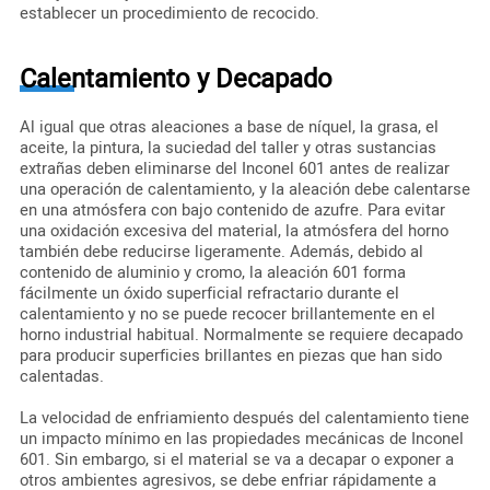
establecer un procedimiento de recocido.
Calentamiento y Decapado
Al igual que otras aleaciones a base de níquel, la grasa, el
aceite, la pintura, la suciedad del taller y otras sustancias
extrañas deben eliminarse del Inconel 601 antes de realizar
una operación de calentamiento, y la aleación debe calentarse
en una atmósfera con bajo contenido de azufre. Para evitar
una oxidación excesiva del material, la atmósfera del horno
también debe reducirse ligeramente. Además, debido al
contenido de aluminio y cromo, la aleación 601 forma
fácilmente un óxido superficial refractario durante el
calentamiento y no se puede recocer brillantemente en el
horno industrial habitual. Normalmente se requiere decapado
para producir superficies brillantes en piezas que han sido
calentadas.
La velocidad de enfriamiento después del calentamiento tiene
un impacto mínimo en las propiedades mecánicas de Inconel
601. Sin embargo, si el material se va a decapar o exponer a
otros ambientes agresivos, se debe enfriar rápidamente a