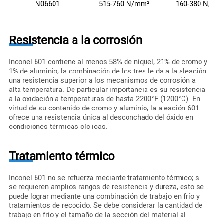
N06601
515-760 N/mm²
160-380 N/
Resistencia a la corrosión
Inconel 601 contiene al menos 58% de níquel, 21% de cromo y
1% de aluminio; la combinación de los tres le da a la aleación
una resistencia superior a los mecanismos de corrosión a
alta temperatura. De particular importancia es su resistencia
a la oxidación a temperaturas de hasta 2200°F (1200°C). En
virtud de su contenido de cromo y aluminio, la aleación 601
ofrece una resistencia única al desconchado del óxido en
condiciones térmicas cíclicas.
Tratamiento térmico
Inconel 601 no se refuerza mediante tratamiento térmico; si
se requieren amplios rangos de resistencia y dureza, esto se
puede lograr mediante una combinación de trabajo en frío y
tratamientos de recocido. Se debe considerar la cantidad de
trabajo en frío y el tamaño de la sección del material al