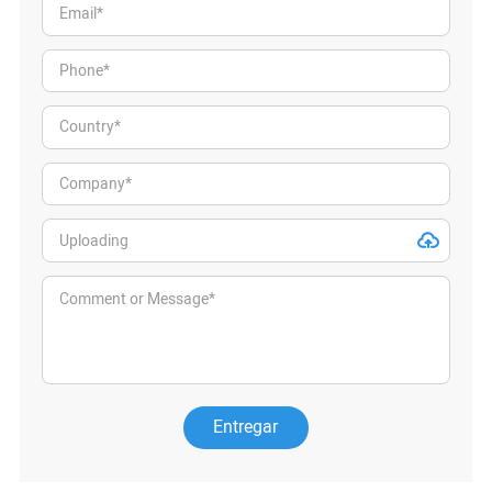
Entregar