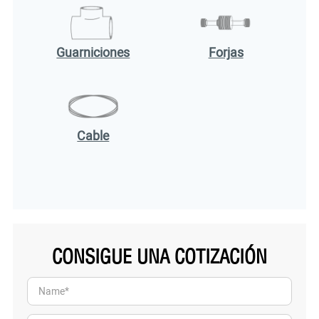
Guarniciones
Forjas
Cable
CONSIGUE UNA COTIZACIÓN