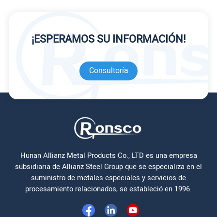
¡ESPERAMOS SU INFORMACIÓN!
Consultoría
Hunan Allianz Metal Products Co., LTD es una empresa
subsidiaria de Allianz Steel Group que se especializa en el
suministro de metales especiales y servicios de
procesamiento relacionados, se estableció en 1996.