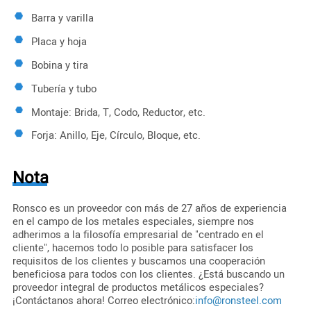
Barra y varilla
Placa y hoja
Bobina y tira
Tubería y tubo
Montaje: Brida, T, Codo, Reductor, etc.
Forja: Anillo, Eje, Círculo, Bloque, etc.
Nota
Ronsco es un proveedor con más de 27 años de experiencia
en el campo de los metales especiales, siempre nos
adherimos a la filosofía empresarial de "centrado en el
cliente", hacemos todo lo posible para satisfacer los
requisitos de los clientes y buscamos una cooperación
beneficiosa para todos con los clientes. ¿Está buscando un
proveedor integral de productos metálicos especiales?
¡Contáctanos ahora! Correo electrónico:
info@ronsteel.com