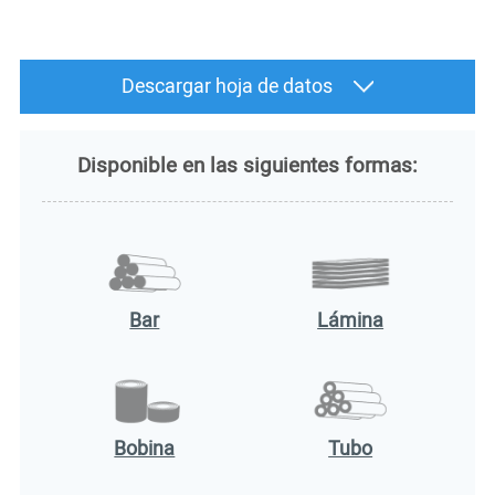
Descargar hoja de datos
Disponible en las siguientes formas:
Bar
Lámina
Bobina
Tubo