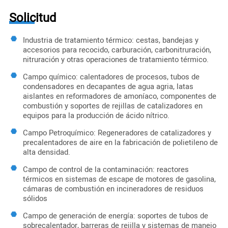
Solicitud
Industria de tratamiento térmico: cestas, bandejas y
accesorios para recocido, carburación, carbonitruración,
nitruración y otras operaciones de tratamiento térmico.
Campo químico: calentadores de procesos, tubos de
condensadores en decapantes de agua agria, latas
aislantes en reformadores de amoníaco, componentes de
combustión y soportes de rejillas de catalizadores en
equipos para la producción de ácido nítrico.
Campo Petroquímico: Regeneradores de catalizadores y
precalentadores de aire en la fabricación de polietileno de
alta densidad.
Campo de control de la contaminación: reactores
térmicos en sistemas de escape de motores de gasolina,
cámaras de combustión en incineradores de residuos
sólidos
Campo de generación de energía: soportes de tubos de
sobrecalentador, barreras de rejilla y sistemas de manejo