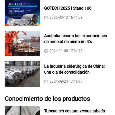
GOTECH 2025 | Stand 106
2025-03-12 16:41:09
Australia recorta las exportaciones
de mineral de hierro un 4%
interanual en octubre
2024-11-08 17:34:18
La industria siderúrgica de China:
una ola de consolidación
2024-09-24 17:46:17
Conocimiento de los productos
Tubería sin costura versus tubería