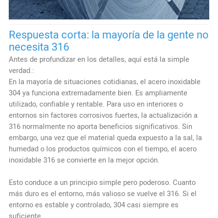
Respuesta corta: la mayoría de la gente no
necesita 316
Antes de profundizar en los detalles, aquí está la simple
verdad.:
En la mayoría de situaciones cotidianas, el acero inoxidable
304 ya funciona extremadamente bien. Es ampliamente
utilizado, confiable y rentable. Para uso en interiores o
entornos sin factores corrosivos fuertes, la actualización a
316 normalmente no aporta beneficios significativos. Sin
embargo, una vez que el material queda expuesto a la sal, la
humedad o los productos químicos con el tiempo, el acero
inoxidable 316 se convierte en la mejor opción.
Esto conduce a un principio simple pero poderoso. Cuanto
más duro es el entorno, más valioso se vuelve el 316. Si el
entorno es estable y controlado, 304 casi siempre es
suficiente.