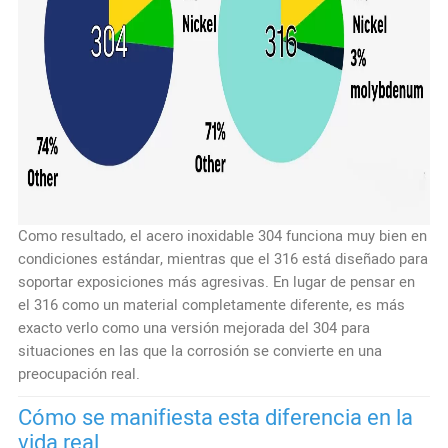
Como resultado, el acero inoxidable 304 funciona muy bien en
condiciones estándar, mientras que el 316 está diseñado para
soportar exposiciones más agresivas. En lugar de pensar en
el 316 como un material completamente diferente, es más
exacto verlo como una versión mejorada del 304 para
situaciones en las que la corrosión se convierte en una
preocupación real.
Cómo se manifiesta esta diferencia en la
vida real