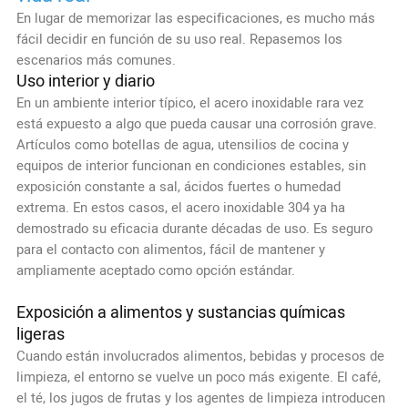
En lugar de memorizar las especificaciones, es mucho más
fácil decidir en función de su uso real. Repasemos los
escenarios más comunes.
Uso interior y diario
En un ambiente interior típico, el acero inoxidable rara vez
está expuesto a algo que pueda causar una corrosión grave.
Artículos como botellas de agua, utensilios de cocina y
equipos de interior funcionan en condiciones estables, sin
exposición constante a sal, ácidos fuertes o humedad
extrema. En estos casos, el acero inoxidable 304 ya ha
demostrado su eficacia durante décadas de uso. Es seguro
para el contacto con alimentos, fácil de mantener y
ampliamente aceptado como opción estándar.
Exposición a alimentos y sustancias químicas
ligeras
Cuando están involucrados alimentos, bebidas y procesos de
limpieza, el entorno se vuelve un poco más exigente. El café,
el té, los jugos de frutas y los agentes de limpieza introducen