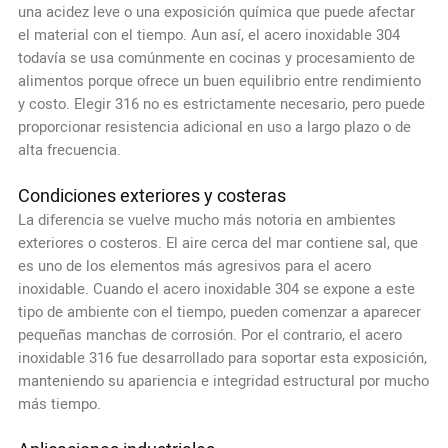
una acidez leve o una exposición química que puede afectar
el material con el tiempo. Aun así, el acero inoxidable 304
todavía se usa comúnmente en cocinas y procesamiento de
alimentos porque ofrece un buen equilibrio entre rendimiento
y costo. Elegir 316 no es estrictamente necesario, pero puede
proporcionar resistencia adicional en uso a largo plazo o de
alta frecuencia.
Condiciones exteriores y costeras
La diferencia se vuelve mucho más notoria en ambientes
exteriores o costeros. El aire cerca del mar contiene sal, que
es uno de los elementos más agresivos para el acero
inoxidable. Cuando el acero inoxidable 304 se expone a este
tipo de ambiente con el tiempo, pueden comenzar a aparecer
pequeñas manchas de corrosión. Por el contrario, el acero
inoxidable 316 fue desarrollado para soportar esta exposición,
manteniendo su apariencia e integridad estructural por mucho
más tiempo.