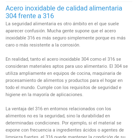
Acero inoxidable de calidad alimentaria
304 frente a 316
La seguridad alimentaria es otro ámbito en el que suele
aparecer confusión. Mucha gente supone que el acero
inoxidable 316 es más seguro simplemente porque es más
caro o más resistente a la corrosión.
En realidad, tanto el acero inoxidable 304 como el 316 se
consideran materiales aptos para uso alimentario. El 304 se
utiliza ampliamente en equipos de cocina, maquinaria de
procesamiento de alimentos y productos para el hogar en
todo el mundo. Cumple con los requisitos de seguridad e
higiene en la mayoría de aplicaciones.
La ventaja del 316 en entornos relacionados con los
alimentos no es la seguridad, sino la durabilidad en
determinadas condiciones. Por ejemplo, si el material se
expone con frecuencia a ingredientes ácidos o agentes de
limpieza fuertes, el 316 puede mantener la condición de su