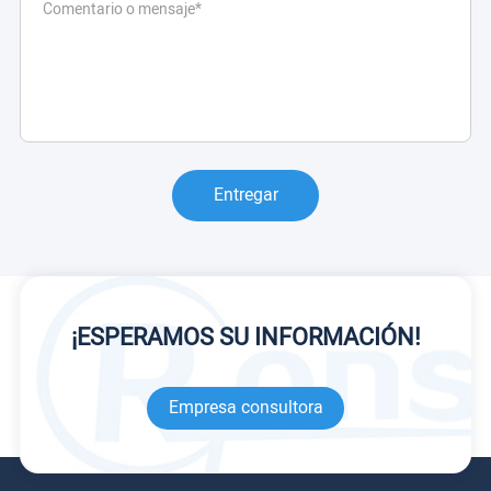
Entregar
¡ESPERAMOS SU INFORMACIÓN!
Empresa consultora