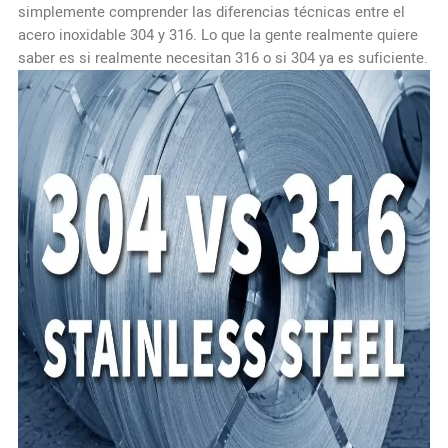
simplemente comprender las diferencias técnicas entre el
acero inoxidable 304 y 316. Lo que la gente realmente quiere
saber es si realmente necesitan 316 o si 304 ya es suficiente.