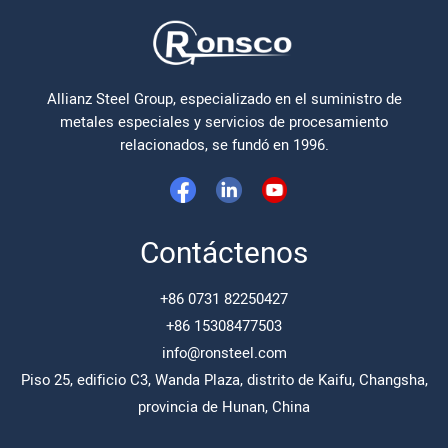
Allianz Steel Group, especializado en el suministro de
metales especiales y servicios de procesamiento
relacionados, se fundó en 1996.
Contáctenos
+86 0731 82250427
+86 15308477503
info@ronsteel.com
Piso 25, edificio C3, Wanda Plaza, distrito de Kaifu, Changsha,
provincia de Hunan, China