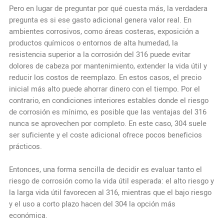
Pero en lugar de preguntar por qué cuesta más, la verdadera
pregunta es si ese gasto adicional genera valor real. En
ambientes corrosivos, como áreas costeras, exposición a
productos químicos o entornos de alta humedad, la
resistencia superior a la corrosión del 316 puede evitar
dolores de cabeza por mantenimiento, extender la vida útil y
reducir los costos de reemplazo. En estos casos, el precio
inicial más alto puede ahorrar dinero con el tiempo. Por el
contrario, en condiciones interiores estables donde el riesgo
de corrosión es mínimo, es posible que las ventajas del 316
nunca se aprovechen por completo. En este caso, 304 suele
ser suficiente y el coste adicional ofrece pocos beneficios
prácticos.
Entonces, una forma sencilla de decidir es evaluar tanto el
riesgo de corrosión como la vida útil esperada: el alto riesgo y
la larga vida útil favorecen al 316, mientras que el bajo riesgo
y el uso a corto plazo hacen del 304 la opción más
económica.