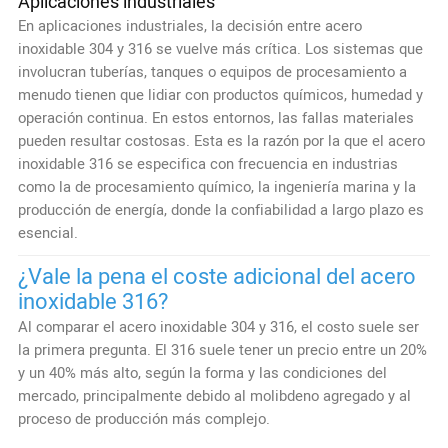
Aplicaciones industriales
En aplicaciones industriales, la decisión entre acero
inoxidable 304 y 316 se vuelve más crítica. Los sistemas que
involucran tuberías, tanques o equipos de procesamiento a
menudo tienen que lidiar con productos químicos, humedad y
operación continua. En estos entornos, las fallas materiales
pueden resultar costosas. Esta es la razón por la que el acero
inoxidable 316 se especifica con frecuencia en industrias
como la de procesamiento químico, la ingeniería marina y la
producción de energía, donde la confiabilidad a largo plazo es
esencial.
¿Vale la pena el coste adicional del acero
inoxidable 316?
Al comparar el acero inoxidable 304 y 316, el costo suele ser
la primera pregunta. El 316 suele tener un precio entre un 20%
y un 40% más alto, según la forma y las condiciones del
mercado, principalmente debido al molibdeno agregado y al
proceso de producción más complejo.