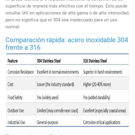
superficie de manera más efectiva con el tiempo. Esto puede
resultar útil en aplicaciones de alta gama o de alta intensidad,
pero no significa que el 304 sea inadecuado para un uso
normal.
Comparación rápida: acero inoxidable 304
frente a 316