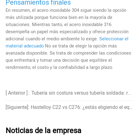
Pensamientos finales
En resumen, el acero inoxidable 304 sigue siendo la opción
más utilizada porque funciona bien en la mayoría de
situaciones. Mientras tanto, el acero inoxidable 316
desempeña un papel más especializado y ofrece protección
adicional cuando el medio ambiente lo exige.
Seleccionar el
material adecuado
No se trata de elegir la opción más
avanzada disponible. Se trata de comprender las condiciones
que enfrentará y tomar una decisión que equilibre el
rendimiento, el costo y la confiabilidad a largo plazo.
[ Anterior ] : Tubería sin costura versus tubería soldada: resistencia, precio y cuál es más fuerte
[Siguiente]: Hastelloy C22 vs C276: ¿estás eligiendo el equivocado?
Noticias de la empresa