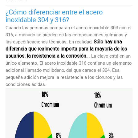
¿Cómo diferenciar entre el acero
inoxidable 304 y 316?
Cuando las personas comparan el acero inoxidable 304 con el
316, a menudo se pierden en las composiciones químicas y
Sólo hay una
las especificaciones técnicas. En realidad,
diferencia que realmente importa para la mayoría de los
usuarios: la resistencia a la corrosión.
. La clave está en un
único elemento. El acero inoxidable 316 contiene un elemento
adicional llamado molibdeno, del que carece el 304. Esa
pequeña adición mejora la resistencia a los cloruros y las
condiciones ácidas.