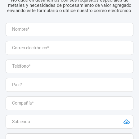
metales y necesidades de procesamiento de valor agregado
enviando este formulario o utilice nuestro correo electrónico.