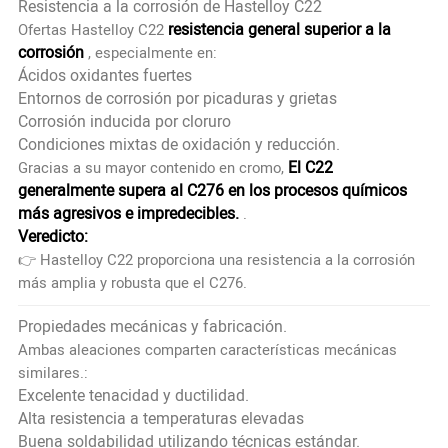
Resistencia a la corrosión de Hastelloy C22
resistencia general superior a la
Ofertas Hastelloy C22
corrosión
, especialmente en:
Ácidos oxidantes fuertes
Entornos de corrosión por picaduras y grietas
Corrosión inducida por cloruro
Condiciones mixtas de oxidación y reducción.
El C22
Gracias a su mayor contenido en cromo,
generalmente supera al C276 en los procesos químicos
más agresivos e impredecibles.
.
Veredicto:
👉
Hastelloy C22 proporciona una resistencia a la corrosión
más amplia y robusta que el C276.
Propiedades mecánicas y fabricación.
Ambas aleaciones comparten características mecánicas
similares.:
Excelente tenacidad y ductilidad.
Alta resistencia a temperaturas elevadas
Buena soldabilidad utilizando técnicas estándar.