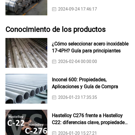
2024-09-24 17:46:17
Conocimiento de los productos
¿Cómo seleccionar acero inoxidable
17-4PH? Guía para principiantes
2026-02-04 00:00:00
Inconel 600: Propiedades,
Aplicaciones y Guía de Compra
2026-01-23 17:35:35
Hastelloy C276 frente a Hastelloy
C22: diferencias clave, propiedades
y aplicaciones
2026-01-20 15:27:21