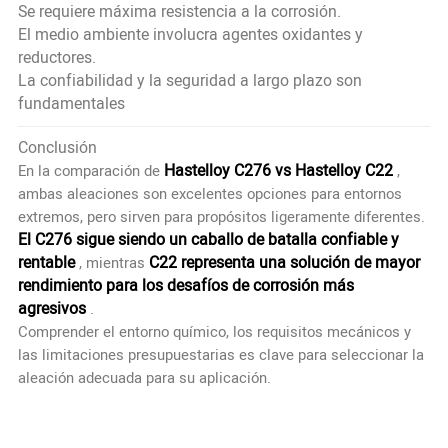
Se requiere máxima resistencia a la corrosión.
El medio ambiente involucra agentes oxidantes y
reductores.
La confiabilidad y la seguridad a largo plazo son
fundamentales
Conclusión
Hastelloy C276
vs
Hastelloy C22
En la comparación de
,
ambas aleaciones son excelentes opciones para entornos
extremos, pero sirven para propósitos ligeramente diferentes.
El C276 sigue siendo un caballo de batalla confiable y
rentable
C22 representa una solución de mayor
, mientras
rendimiento para los desafíos de corrosión más
agresivos
.
Comprender el entorno químico, los requisitos mecánicos y
las limitaciones presupuestarias es clave para seleccionar la
aleación adecuada para su aplicación.