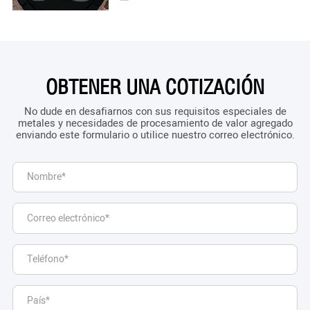
OBTENER UNA COTIZACIÓN
No dude en desafiarnos con sus requisitos especiales de
metales y necesidades de procesamiento de valor agregado
enviando este formulario o utilice nuestro correo electrónico.