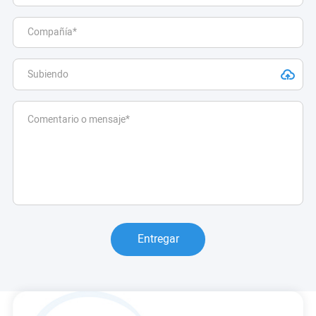
Entregar