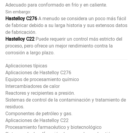
Adecuado para conformado en frío y en caliente.
Sin embargo:
Hastelloy C276
A menudo se considera un poco más fácil
de fabricar debido a su larga historia y sus extensos datos
de fabricación.
Hastelloy C22
Puede requerir un control más estricto del
proceso, pero ofrece un mejor rendimiento contra la
corrosión a largo plazo.
Aplicaciones típicas
Aplicaciones de Hastelloy C276
Equipos de procesamiento químico
Intercambiadores de calor
Reactores y recipientes a presión.
Sistemas de control de la contaminación y tratamiento de
residuos.
Componentes de petróleo y gas.
Aplicaciones de Hastelloy C22
Procesamiento farmacéutico y biotecnológico