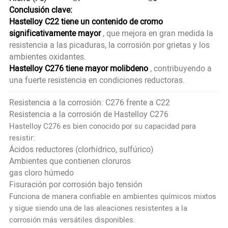
Conclusión clave:
Hastelloy C22 tiene un contenido de cromo
significativamente mayor
, que mejora en gran medida la
resistencia a las picaduras, la corrosión por grietas y los
ambientes oxidantes.
Hastelloy C276 tiene mayor molibdeno
, contribuyendo a
una fuerte resistencia en condiciones reductoras.
Resistencia a la corrosión: C276 frente a C22
Resistencia a la corrosión de Hastelloy C276
Hastelloy C276 es bien conocido por su capacidad para
resistir:
Ácidos reductores (clorhídrico, sulfúrico)
Ambientes que contienen cloruros
gas cloro húmedo
Fisuración por corrosión bajo tensión
Funciona de manera confiable en ambientes químicos mixtos
y sigue siendo una de las aleaciones resistentes a la
corrosión más versátiles disponibles.