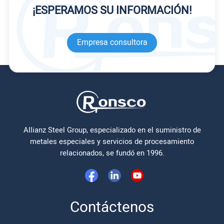
¡ESPERAMOS SU INFORMACIÓN!
Empresa consultora
Allianz Steel Group, especializado en el suministro de
metales especiales y servicios de procesamiento
relacionados, se fundó en 1996.
Contáctenos