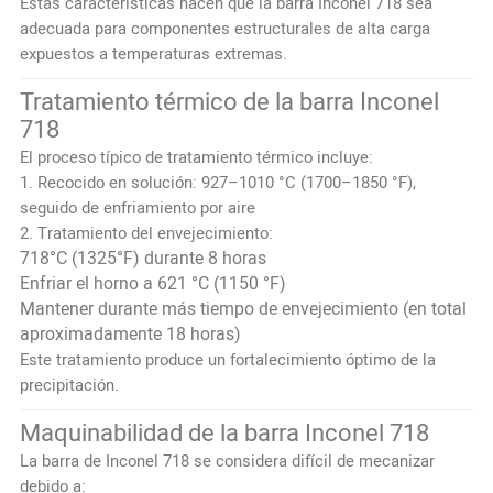
Estas características hacen que la barra Inconel 718 sea
adecuada para componentes estructurales de alta carga
expuestos a temperaturas extremas.
Tratamiento térmico de la barra Inconel
718
El proceso típico de tratamiento térmico incluye:
1. Recocido en solución: 927–1010 °C (1700–1850 °F),
seguido de enfriamiento por aire
2. Tratamiento del envejecimiento:
718°C (1325°F) durante 8 horas
Enfriar el horno a 621 °C (1150 °F)
Mantener durante más tiempo de envejecimiento (en total
aproximadamente 18 horas)
Este tratamiento produce un fortalecimiento óptimo de la
precipitación.
Maquinabilidad de la barra Inconel 718
La barra de Inconel 718 se considera difícil de mecanizar
debido a: