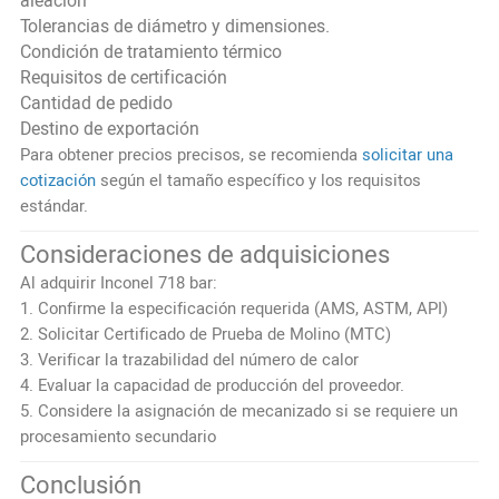
aleación
Tolerancias de diámetro y dimensiones.
Condición de tratamiento térmico
Requisitos de certificación
Cantidad de pedido
Destino de exportación
Para obtener precios precisos, se recomienda
solicitar una
cotización
según el tamaño específico y los requisitos
estándar.
Consideraciones de adquisiciones
Al adquirir Inconel 718 bar:
1. Confirme la especificación requerida (AMS, ASTM, API)
2. Solicitar Certificado de Prueba de Molino (MTC)
3. Verificar la trazabilidad del número de calor
4. Evaluar la capacidad de producción del proveedor.
5. Considere la asignación de mecanizado si se requiere un
procesamiento secundario
Conclusión