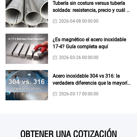
Tubería sin costura versus tubería
soldada: resistencia, precio y cuál es
más fuerte
2026-04-08 00:00:00
¿Es magnético el acero inoxidable
17-4? Guía completa aquí
2026-03-26 00:00:00
Acero inoxidable 304 vs 316: la
verdadera diferencia que la mayoría
de la gente pasa por alto
2026-03-17 00:00:00
OBTENER UNA COTIZACIÓN