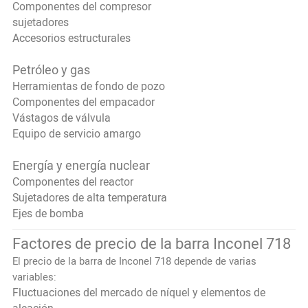
Componentes del compresor
sujetadores
Accesorios estructurales
Petróleo y gas
Herramientas de fondo de pozo
Componentes del empacador
Vástagos de válvula
Equipo de servicio amargo
Energía y energía nuclear
Componentes del reactor
Sujetadores de alta temperatura
Ejes de bomba
Factores de precio de la barra Inconel 718
El precio de la barra de Inconel 718 depende de varias
variables:
Fluctuaciones del mercado de níquel y elementos de