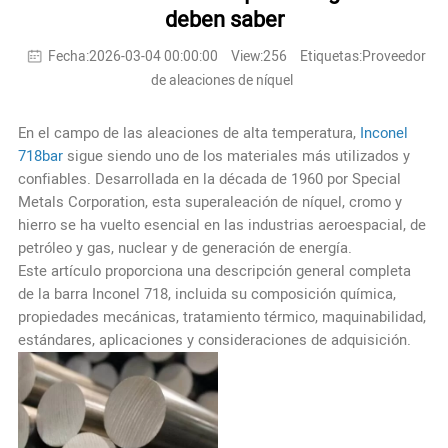
deben saber
Fecha:2026-03-04 00:00:00
View:256
Etiquetas:Proveedor
de aleaciones de níquel
En el campo de las aleaciones de alta temperatura,
Inconel
718bar
sigue siendo uno de los materiales más utilizados y
confiables. Desarrollada en la década de 1960 por Special
Metals Corporation, esta superaleación de níquel, cromo y
hierro se ha vuelto esencial en las industrias aeroespacial, de
petróleo y gas, nuclear y de generación de energía.
Este artículo proporciona una descripción general completa
de la barra Inconel 718, incluida su composición química,
propiedades mecánicas, tratamiento térmico, maquinabilidad,
estándares, aplicaciones y consideraciones de adquisición.