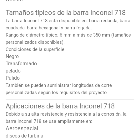
Tamaños típicos de la barra Inconel 718
La barra Inconel 718 está disponible en: barra redonda, barra
cuadrada, barra hexagonal y barra forjada.
Rango de diámetro típico: 6 mm a más de 350 mm (tamaños
personalizados disponibles).
Condiciones de la superficie:
Negro
Transformado
pelado
Pulido
También se pueden suministrar longitudes de corte
personalizadas según los requisitos del proyecto.
Aplicaciones de la barra Inconel 718
Debido a su alta resistencia y resistencia a la corrosión, la
barra Inconel 718 se usa ampliamente en:
Aeroespacial
discos de turbina