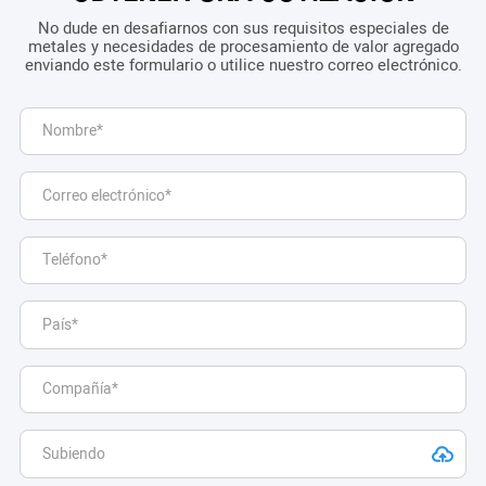
No dude en desafiarnos con sus requisitos especiales de
metales y necesidades de procesamiento de valor agregado
enviando este formulario o utilice nuestro correo electrónico.