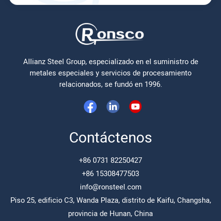
Allianz Steel Group, especializado en el suministro de
metales especiales y servicios de procesamiento
relacionados, se fundó en 1996.
Contáctenos
+86 0731 82250427
+86 15308477503
info@ronsteel.com
Piso 25, edificio C3, Wanda Plaza, distrito de Kaifu, Changsha,
provincia de Hunan, China