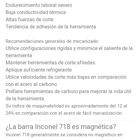
Endurecimiento laboral severo
Baja conductividad térmica
Altas fuerzas de corte
Tendencia de adhesión de la herramienta
Recomendaciones generales de mecanizado:
Utilice configuraciones rígidas y minimice el saliente de la
herramienta
Mantener herramientas de corte afiladas.
Aplique suficiente refrigerante
Utilice velocidades de corte más bajas en comparación
con el acero al carbono.
Prefiera herramientas de carburo para mejorar la vida útil
de la herramienta.
Su índice de maquinabilidad es aproximadamente del 12 al
24% en comparación con el acero de fácil mecanización.
¿La barra Inconel 718 es magnética?
Inconel 718 generalmente se considera no magnético en