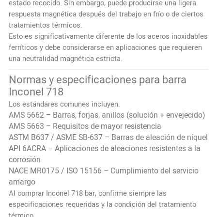
estado recocido. Sin embargo, puede producirse una ligera
respuesta magnética después del trabajo en frío o de ciertos
tratamientos térmicos.
Esto es significativamente diferente de los aceros inoxidables
ferríticos y debe considerarse en aplicaciones que requieren
una neutralidad magnética estricta.
Normas y especificaciones para barra
Inconel 718
Los estándares comunes incluyen:
AMS 5662 – Barras, forjas, anillos (solución + envejecido)
AMS 5663 – Requisitos de mayor resistencia
ASTM B637 / ASME SB-637 – Barras de aleación de níquel
API 6ACRA – Aplicaciones de aleaciones resistentes a la
corrosión
NACE MR0175 / ISO 15156 – Cumplimiento del servicio
amargo
Al comprar Inconel 718 bar, confirme siempre las
especificaciones requeridas y la condición del tratamiento
térmico.