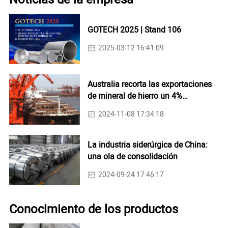
GOTECH 2025 | Stand 106
2025-03-12 16:41:09
Australia recorta las exportaciones
de mineral de hierro un 4%
interanual en octubre
2024-11-08 17:34:18
La industria siderúrgica de China:
una ola de consolidación
2024-09-24 17:46:17
Conocimiento de los productos