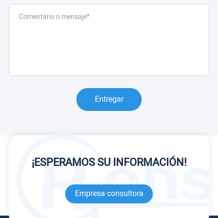
Entregar
¡ESPERAMOS SU INFORMACIÓN!
Empresa consultora