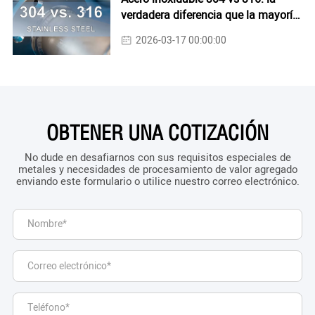
verdadera diferencia que la mayoría
de la gente pasa por alto
2026-03-17 00:00:00
OBTENER UNA COTIZACIÓN
No dude en desafiarnos con sus requisitos especiales de
metales y necesidades de procesamiento de valor agregado
enviando este formulario o utilice nuestro correo electrónico.