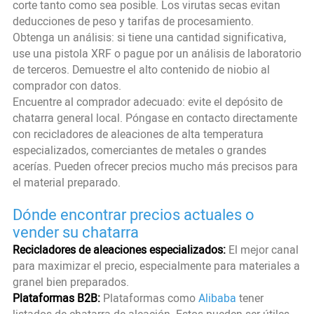
corte tanto como sea posible. Los virutas secas evitan
deducciones de peso y tarifas de procesamiento.
Obtenga un análisis: si tiene una cantidad significativa,
use una pistola XRF o pague por un análisis de laboratorio
de terceros. Demuestre el alto contenido de niobio al
comprador con datos.
Encuentre al comprador adecuado: evite el depósito de
chatarra general local. Póngase en contacto directamente
con recicladores de aleaciones de alta temperatura
especializados, comerciantes de metales o grandes
acerías. Pueden ofrecer precios mucho más precisos para
el material preparado.
Dónde encontrar precios actuales o
vender su chatarra
Recicladores de aleaciones especializados:
El mejor canal
para maximizar el precio, especialmente para materiales a
granel bien preparados.
Plataformas B2B:
Plataformas como
Alibaba
tener