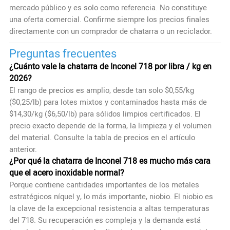
mercado público y es solo como referencia. No constituye
una oferta comercial. Confirme siempre los precios finales
directamente con un comprador de chatarra o un reciclador.
Preguntas frecuentes
¿Cuánto vale la chatarra de Inconel 718 por libra / kg en
2026?
El rango de precios es amplio, desde tan solo $0,55/kg
($0,25/lb) para lotes mixtos y contaminados hasta más de
$14,30/kg ($6,50/lb) para sólidos limpios certificados. El
precio exacto depende de la forma, la limpieza y el volumen
del material. Consulte la tabla de precios en el artículo
anterior.
¿Por qué la chatarra de Inconel 718 es mucho más cara
que el acero inoxidable normal?
Porque contiene cantidades importantes de los metales
estratégicos níquel y, lo más importante, niobio. El niobio es
la clave de la excepcional resistencia a altas temperaturas
del 718. Su recuperación es compleja y la demanda está