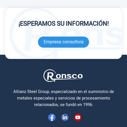
¡ESPERAMOS SU INFORMACIÓN!
Empresa consultora
Allianz Steel Group, especializado en el suministro de
metales especiales y servicios de procesamiento
relacionados, se fundó en 1996.