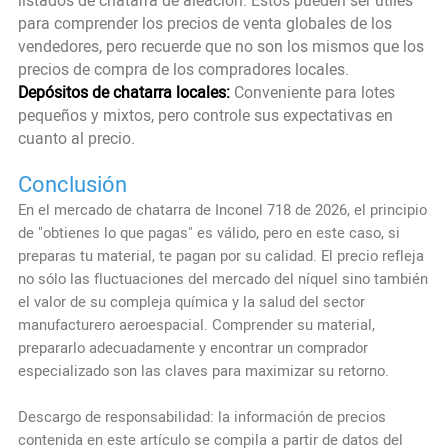
listados de chatarra de aleación. Estos pueden ser útiles
para comprender los precios de venta globales de los
vendedores, pero recuerde que no son los mismos que los
precios de compra de los compradores locales.
Depósitos de chatarra locales:
Conveniente para lotes
pequeños y mixtos, pero controle sus expectativas en
cuanto al precio.
Conclusión
En el mercado de chatarra de Inconel 718 de 2026, el principio
de "obtienes lo que pagas" es válido, pero en este caso, si
preparas tu material, te pagan por su calidad. El precio refleja
no sólo las fluctuaciones del mercado del níquel sino también
el valor de su compleja química y la salud del sector
manufacturero aeroespacial. Comprender su material,
prepararlo adecuadamente y encontrar un comprador
especializado son las claves para maximizar su retorno.
Descargo de responsabilidad: la información de precios
contenida en este artículo se compila a partir de datos del