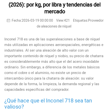
(2026): por kg, por libra y tendencias del
mercado
Fecha:2026-03-19 00:00:00
View:421
Etiquetas:Proveedor
de aleaciones de níquel
Inconel 718 es una de las superaleaciones a base de níquel
más utilizadas en aplicaciones aeroespaciales, energéticas e
industriales. Al ser una aleación de alto valor con un
importante contenido de níquel y niobio, su precio de chatarra
es considerablemente más alto que el del acero inoxidable
ordinario. Sin embargo, a diferencia de los metales básicos
como el cobre o el aluminio, no existe un precio de
intercambio único para la chatarra de aleación: su valor
depende de la forma, la limpieza, la demanda regional y las
capacidades específicas del comprador.
¿Qué hace que el Inconel 718 sea tan
valioso?