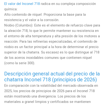
El valor del Inconel 718
radica en su compleja composición
química:
Alto contenido de níquel: Proporciona la base para la
resistencia y el valor a la corrosión.
Niobio (Columbio): Este es el elemento de refuerzo clave para
la aleación 718, lo que le permite mantener su resistencia en
el entorno de alta temperatura y alta presión de los motores a
reacción.
Para las refinerías especializadas, el contenido de
niobio es un factor principal a la hora de determinar el precio
superior de la chatarra.
Su escasez es lo que distingue al 718
de los aceros inoxidables comunes que contienen níquel
(como la serie 300).
Descripción general actual del precio de la
chatarra Inconel 718 (principios de 2026)
En comparación con la volatilidad del mercado observada en
2025, los precios de principios de 2026 para el Inconel 718
están mostrando una divergencia. Los precios de los
materiales a granel limpios y certificados se mantienen