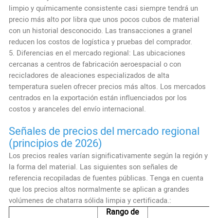
limpio y químicamente consistente casi siempre tendrá un
precio más alto por libra que unos pocos cubos de material
con un historial desconocido. Las transacciones a granel
reducen los costos de logística y pruebas del comprador.
5. Diferencias en el mercado regional: Las ubicaciones
cercanas a centros de fabricación aeroespacial o con
recicladores de aleaciones especializados de alta
temperatura suelen ofrecer precios más altos. Los mercados
centrados en la exportación están influenciados por los
costos y aranceles del envío internacional.
Señales de precios del mercado regional
(principios de 2026)
Los precios reales varían significativamente según la región y
la forma del material. Las siguientes son señales de
referencia recopiladas de fuentes públicas. Tenga en cuenta
que los precios altos normalmente se aplican a grandes
volúmenes de chatarra sólida limpia y certificada.:
Rango de