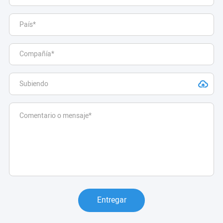
Entregar