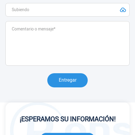
Entregar
¡ESPERAMOS SU INFORMACIÓN!