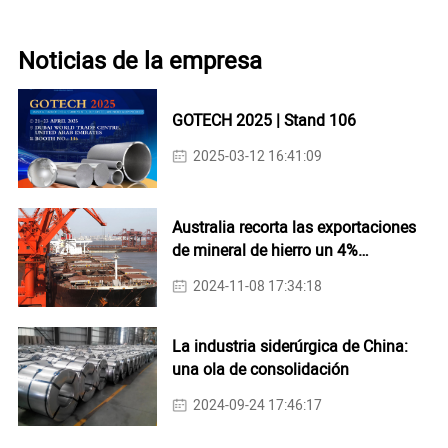
Noticias de la empresa
GOTECH 2025 | Stand 106
2025-03-12 16:41:09
Australia recorta las exportaciones
de mineral de hierro un 4%
interanual en octubre
2024-11-08 17:34:18
La industria siderúrgica de China:
una ola de consolidación
2024-09-24 17:46:17