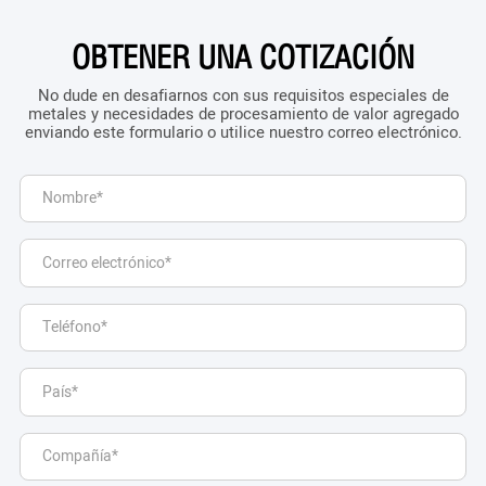
OBTENER UNA COTIZACIÓN
No dude en desafiarnos con sus requisitos especiales de
metales y necesidades de procesamiento de valor agregado
enviando este formulario o utilice nuestro correo electrónico.