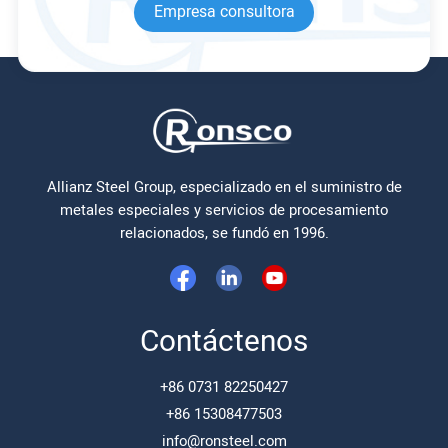
Empresa consultora
Allianz Steel Group, especializado en el suministro de
metales especiales y servicios de procesamiento
relacionados, se fundó en 1996.
Contáctenos
+86 0731 82250427
+86 15308477503
info@ronsteel.com