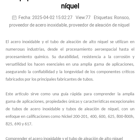
níquel
Fecha: 2025-04-02 15:02:27
View:77
Etiquetas: Ronsco,
proveedor de acero inoxidable, proveedor de aleación de níquel
El acero inoxidable y el tubo de aleación de alto níquel se utilizan en
numerosas industrias, desde el procesamiento aeroespacial hasta el
procesamiento químico. Su durabilidad, resistencia a la corrosión y
versatilidad los hacen esenciales en una amplia gama de aplicaciones,
asegurando la confiabilidad y la longevidad de los componentes críticos
fabricados por los principales fabricantes de tubos.
Este artículo sirve como una guía rápida para comprender la amplia
gama de aplicaciones, propiedades únicas y características excepcionales
de tubos de acero inoxidable y tubos de aleación de níquel, con un
enfoque en calificaciones como Nickel 200-201, 400, 600, 625, 800-800h,
825, 690 y 617.
Comprender el acero inoxidable y el tubo de aleación de alto níquel