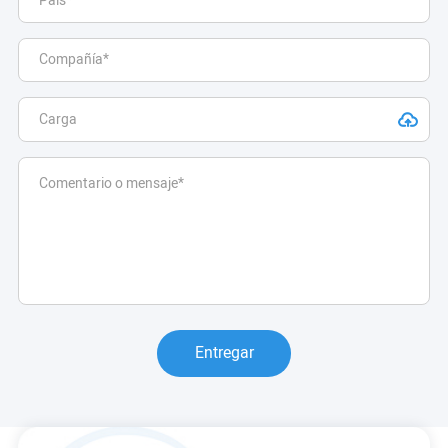
Entregar