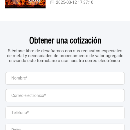
2025-03-12 17:37:10
Obtener una cotización
Siéntase libre de desafiarnos con sus requisitos especiales
de metal y necesidades de procesamiento de valor agregado
enviando este formulario o use nuestro correo electrónico.