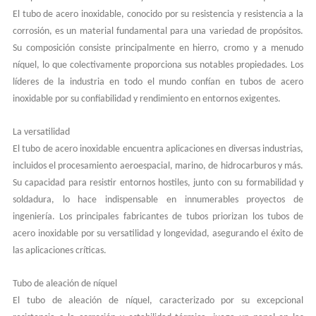
El tubo de acero inoxidable, conocido por su resistencia y resistencia a la
corrosión, es un material fundamental para una variedad de propósitos.
Su composición consiste principalmente en hierro, cromo y a menudo
níquel, lo que colectivamente proporciona sus notables propiedades. Los
líderes de la industria en todo el mundo confían en tubos de acero
inoxidable por su confiabilidad y rendimiento en entornos exigentes.
La versatilidad
El tubo de acero inoxidable encuentra aplicaciones en diversas industrias,
incluidos el procesamiento aeroespacial, marino, de hidrocarburos y más.
Su capacidad para resistir entornos hostiles, junto con su formabilidad y
soldadura, lo hace indispensable en innumerables proyectos de
ingeniería. Los principales fabricantes de tubos priorizan los tubos de
acero inoxidable por su versatilidad y longevidad, asegurando el éxito de
las aplicaciones críticas.
Tubo de aleación de níquel
El tubo de aleación de níquel, caracterizado por su excepcional