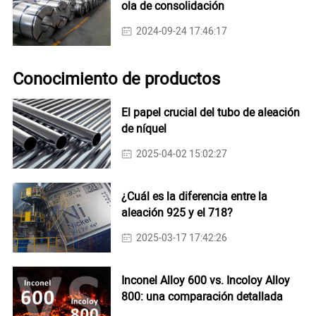
ola de consolidación
2024-09-24 17:46:17
Conocimiento de productos
El papel crucial del tubo de aleación
de níquel
2025-04-02 15:02:27
¿Cuál es la diferencia entre la
aleación 925 y el 718?
2025-03-17 17:42:26
Inconel Alloy 600 vs. Incoloy Alloy
800: una comparación detallada