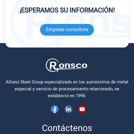
¡ESPERAMOS SU INFORMACIÓN!
Empresa consultora
Allianz Steel Group especializado en los suministros de metal
especial y servicio de procesamiento relacionado, se
estableció en 1996.
Contáctenos